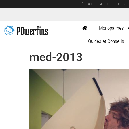
ÉQUIPEMENTIER D
Monopalmes
Guides et Conseils
med-2013