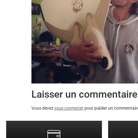
Laisser un commentaire
Vous devez
vous connecter
pour publier un commentair