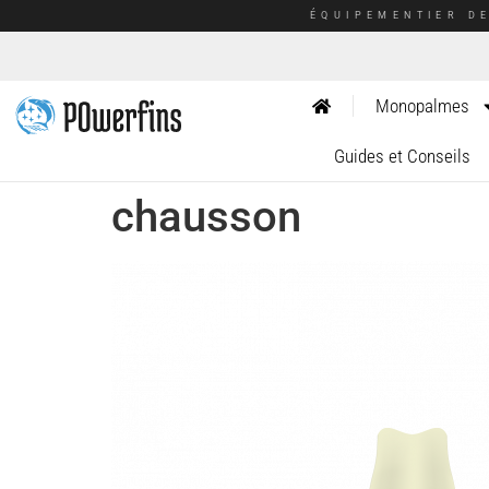
ÉQUIPEMENTIER D
Monopalmes
Guides et Conseils
chausson