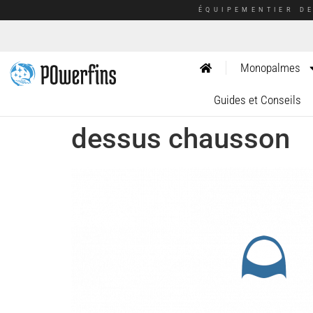
ÉQUIPEMENTIER D
Monopalmes
Guides et Conseils
dessus chausson