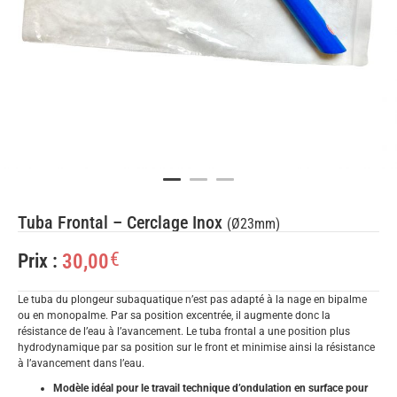
Tuba Frontal – Cerclage Inox
(Ø23mm)
€
30,00
Prix :
Le tuba du plongeur subaquatique n’est pas adapté à la nage en bipalme
ou en monopalme. Par sa position excentrée, il augmente donc la
résistance de l’eau à l’avancement. Le tuba frontal a une position plus
hydrodynamique par sa position sur le front et minimise ainsi la résistance
à l’avancement dans l’eau.
Modèle idéal pour le travail technique d’ondulation en surface pour