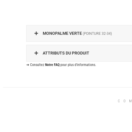
MONOPALME VERTE
(POINTURE 32-34)
ATTRIBUTS DU PRODUIT
➔ Consultez
Notre FAQ
pour plus d'informations.
CO