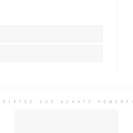
MPLÉTEZ VOS ACHATS POWERF