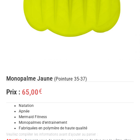
Monopalme Jaune
(Pointure 35-37)
€
65,00
Prix :
Natation
Apnée
Mermaid Fitness
Monopalmes d’entrainement
Fabriquées en polymère de haute qualité
Veuillez compléter les informations avant d'ajouter au panier :