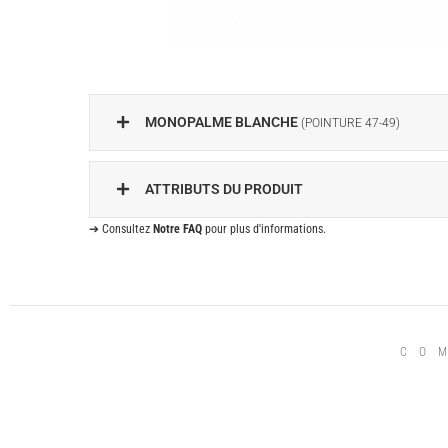
MONOPALME BLANCHE
(POINTURE 47-49)
ATTRIBUTS DU PRODUIT
➔ Consultez
Notre FAQ
pour plus d'informations.
CO