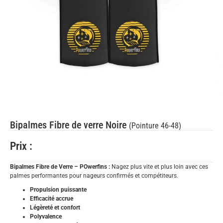
Bipalmes Fibre de verre Noire
(Pointure 46-48)
Prix :
Bipalmes Fibre de Verre – POwerfins :
Nagez plus vite et plus loin avec ces
palmes performantes pour nageurs confirmés et compétiteurs.
Propulsion puissante
Efficacité accrue
Légèreté et confort
Polyvalence