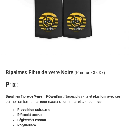
Bipalmes Fibre de verre Noire
(Pointure 35-37)
Prix :
Bipalmes Fibre de Verre – POwerfins :
Nagez plus vite et plus loin avec ces
palmes performantes pour nageurs confirmés et compétiteurs.
Propulsion puissante
Efficacité accrue
Légèreté et confort
Polyvalence