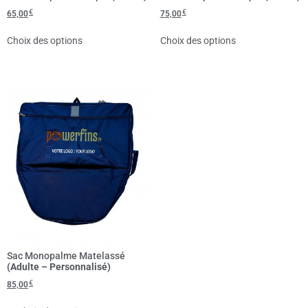
€
€
65,00
75,00
Choix des options
Choix des options
Sac Monopalme Matelassé
(Adulte – Personnalisé)
€
85,00