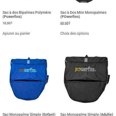
Sac à dos Bipalmes Polymère
Sac à Dos Mini Monopalmes
(Powerfins)
(POwerfins)
€
€
10,00
60,00
Ajouter au panier
Choix des options
Sac Monopalme Simple
(Enfant)
Sac Monopalme Simple
(Adulte)