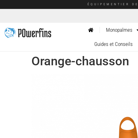
ÉQUIPEMENTIER D
Monopalmes
Guides et Conseils
Orange-chausson