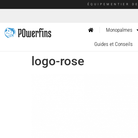
ÉQUIPEMENTIER D
Monopalmes
Guides et Conseils
logo-rose